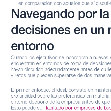
en comparación con aquellos que sí discuti
Navegando por la
decisiones en un
entorno
Cuando los ejecutivos se incorporan a nueva
encuentran en entornos de toma de decisione
hayan discutido adecuadamente antes de su lle
y retos que pueden superarse de dos manera
El primer enfoque, el ideal, consiste en mante
profundidad sobre las preferencias en materia
entorno decisorio de la empresa antes de que 
Esto puede ser
facilitado por empresas de bú