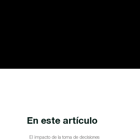
En este artículo
El impacto de la toma de decisiones