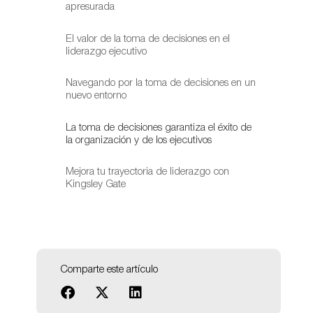
apresurada
El valor de la toma de decisiones en el
liderazgo ejecutivo
Navegando por la toma de decisiones en un
nuevo entorno
La toma de decisiones garantiza el éxito de
la organización y de los ejecutivos
Mejora tu trayectoria de liderazgo con
Kingsley Gate
Comparte este artículo