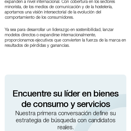
expanden a nivel internacional. Con cobertura en los sectores
minorista, de los medios de comunicación y de la hostelería,
aportamos una visión intersectorial de la evolución del
comportamiento de los consumidores.
Ya sea para desarrollar un liderazgo en sostenibilidad, lanzar
modelos directos o expandirse internacionalmente,
proporcionamos ejecutivos que convierten la fuerza de la marca en
resultados de pérdidas y ganancias.
Encuentre su líder en bienes
de consumo y servicios
Nuestra primera conversación define su
estrategia de búsqueda con candidatos
reales.