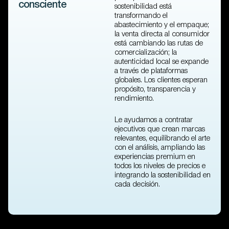
consciente
sostenibilidad está
transformando el
abastecimiento y el empaque;
la venta directa al consumidor
está cambiando las rutas de
comercialización; la
autenticidad local se expande
a través de plataformas
globales. Los clientes esperan
propósito, transparencia y
rendimiento.
Le ayudamos a contratar
ejecutivos que crean marcas
relevantes, equilibrando el arte
con el análisis, ampliando las
experiencias premium en
todos los niveles de precios e
integrando la sostenibilidad en
cada decisión.