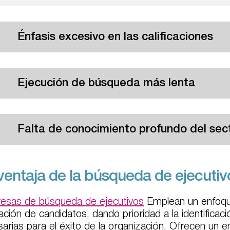
Énfasis excesivo en las calificaciones
Ejecución de búsqueda más lenta
Falta de conocimiento profundo del sec
ventaja de la búsqueda de ejecutiv
esas de búsqueda de ejecutivos
Emplean un enfoque
ación de candidatos, dando prioridad a la identificac
arias para el éxito de la organización. Ofrecen un e