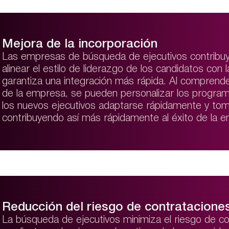
Mejora de la incorporación
Las empresas de búsqueda de ejecutivos contribuye
alinear el estilo de liderazgo de los candidatos con 
garantiza una integración más rápida. Al comprende
de la empresa, se pueden personalizar los program
los nuevos ejecutivos adaptarse rápidamente y tom
contribuyendo así más rápidamente al éxito de la 
Reducción del riesgo de contratacione
La búsqueda de ejecutivos minimiza el riesgo de c