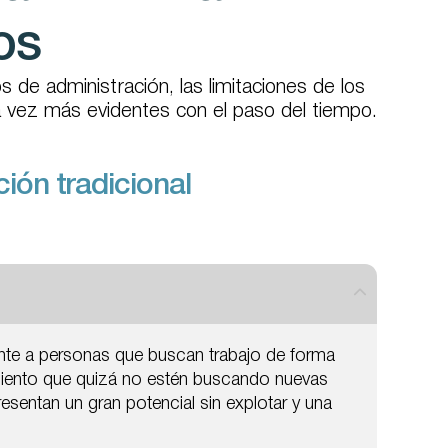
os
s de administración, las limitaciones de los
 vez más evidentes con el paso del tiempo.
ción tradicional
ente a personas que buscan trabajo de forma
imiento que quizá no estén buscando nuevas
sentan un gran potencial sin explotar y una