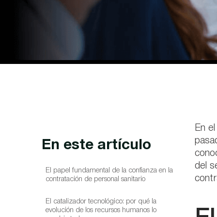
En el
pasad
En este artículo
conoc
del s
El papel fundamental de la confianza en la
contr
contratación de personal sanitario
El catalizador tecnológico: por qué la
evolución de los recursos humanos lo