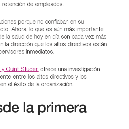
la retención de empleados.
ciones porque no confiaban en su
recto. Ahora, lo que es aún más importante
s de la salud de hoy en día son cada vez más
 la dirección que los altos directivos están
ervisores inmediatos.
y Quint Studer.
ofrece una investigación
te entre los altos directivos y los
en el éxito de la organización.
de la primera