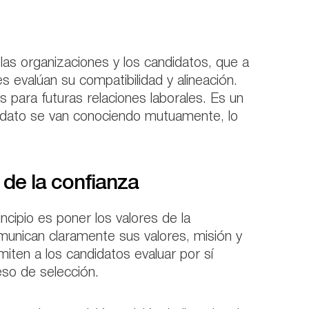
las organizaciones y los candidatos, que a
evalúan su compatibilidad y alineación.
s para futuras relaciones laborales. Es un
ndidato se van conociendo mutuamente, lo
 de la confianza
ncipio es poner los valores de la
munican claramente sus valores, misión y
miten a los candidatos evaluar por sí
eso de selección.