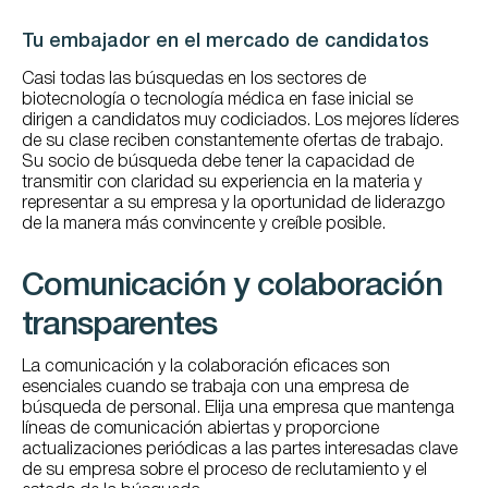
Tu embajador en el mercado de candidatos
Casi todas las búsquedas en los sectores de
biotecnología o tecnología médica en fase inicial se
dirigen a candidatos muy codiciados. Los mejores líderes
de su clase reciben constantemente ofertas de trabajo.
Su socio de búsqueda debe tener la capacidad de
transmitir con claridad su experiencia en la materia y
representar a su empresa y la oportunidad de liderazgo
de la manera más convincente y creíble posible.
Comunicación y colaboración
transparentes
La comunicación y la colaboración eficaces son
esenciales cuando se trabaja con una empresa de
búsqueda de personal. Elija una empresa que mantenga
líneas de comunicación abiertas y proporcione
actualizaciones periódicas a las partes interesadas clave
de su empresa sobre el proceso de reclutamiento y el