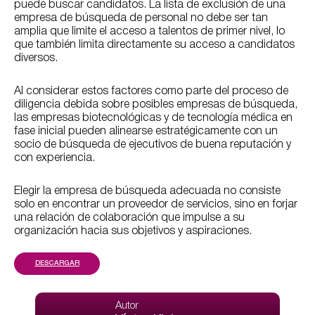
puede buscar candidatos. La lista de exclusión de una
empresa de búsqueda de personal no debe ser tan
amplia que limite el acceso a talentos de primer nivel, lo
que también limita directamente su acceso a candidatos
diversos.
Al considerar estos factores como parte del proceso de
diligencia debida sobre posibles empresas de búsqueda,
las empresas biotecnológicas y de tecnología médica en
fase inicial pueden alinearse estratégicamente con un
socio de búsqueda de ejecutivos de buena reputación y
con experiencia.
Elegir la empresa de búsqueda adecuada no consiste
solo en encontrar un proveedor de servicios, sino en forjar
una relación de colaboración que impulse a su
organización hacia sus objetivos y aspiraciones.
DESCARGAR
Autor