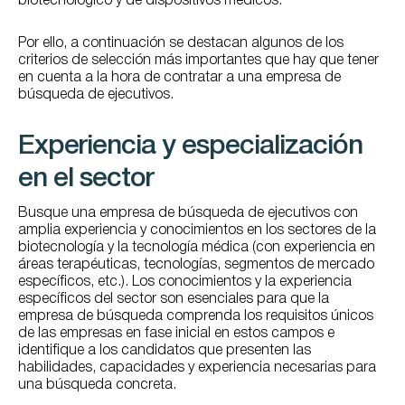
biotecnológico y de dispositivos médicos.
Por ello, a continuación se destacan algunos de los
criterios de selección más importantes que hay que tener
en cuenta a la hora de contratar a una empresa de
búsqueda de ejecutivos.
Experiencia y especialización
en el sector
Busque una empresa de búsqueda de ejecutivos con
amplia experiencia y conocimientos en los sectores de la
biotecnología y la tecnología médica (con experiencia en
áreas terapéuticas, tecnologías, segmentos de mercado
específicos, etc.). Los conocimientos y la experiencia
específicos del sector son esenciales para que la
empresa de búsqueda comprenda los requisitos únicos
de las empresas en fase inicial en estos campos e
identifique a los candidatos que presenten las
habilidades, capacidades y experiencia necesarias para
una búsqueda concreta.