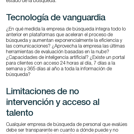
estado de la búsqueda.
Tecnología de vanguardia
¿En qué medida la empresa de búsqueda integra todo lo
anterior en plataformas que aceleran el proceso de
búsqueda y aumentan exponencialmente la eficiencia y
las comunicaciones? ¿Aprovecha la empresa las últimas
herramientas de evaluación basadas en la nube?
¿Capacidades de inteligencia artificial? ¿Existe un portal
para clientes con acceso 24 horas al día, 7 días a la
semana y 365 días al año a toda la información de
búsqueda?
Limitaciones de no
intervención y acceso al
talento
Cualquier empresa de búsqueda de personal que evalúes
debe ser transparente en cuanto a dónde puede y no