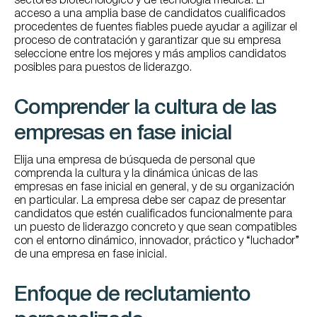
sectores biotecnológico y de tecnología médica. El
acceso a una amplia base de candidatos cualificados
procedentes de fuentes fiables puede ayudar a agilizar el
proceso de contratación y garantizar que su empresa
seleccione entre los mejores y más amplios candidatos
posibles para puestos de liderazgo.
Comprender la cultura de las
empresas en fase inicial
Elija una empresa de búsqueda de personal que
comprenda la cultura y la dinámica únicas de las
empresas en fase inicial en general, y de su organización
en particular. La empresa debe ser capaz de presentar
candidatos que estén cualificados funcionalmente para
un puesto de liderazgo concreto y que sean compatibles
con el entorno dinámico, innovador, práctico y “luchador”
de una empresa en fase inicial.
Enfoque de reclutamiento