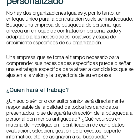
personalizado
No hay dos organizaciones iguales y, por lo tanto, un
enfoque único para la contratación suele ser inadecuado.
Busque una empresa de búsqueda de personal que
ofrezca un enfoque de contratación personalizado y
adaptado a las necesidades, objetivos y etapa de
crecimiento específicos de su organización.
Una empresa que se toma el tiempo necesario para
comprender sus necesidades específicas puede diseñar
una estrategia específica para atraer a candidatos que se
ajusten a la visión y la trayectoria de su empresa.
¿Quién hará el trabajo?
¿Un socio sénior o consultor sénior será directamente
responsable de la calidad de todos los candidatos
presentados, o se delegará la dirección de la búsqueda a
personal con menos antigüedad? ¿Qué recursos en
materia de investigación, identificación de candidatos,
evaluación, selección, gestión de proyectos, soporte
informático, etc. se asignarán a su búsqueda?