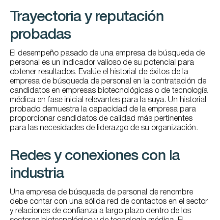
Trayectoria y reputación
probadas
El desempeño pasado de una empresa de búsqueda de
personal es un indicador valioso de su potencial para
obtener resultados. Evalúe el historial de éxitos de la
empresa de búsqueda de personal en la contratación de
candidatos en empresas biotecnológicas o de tecnología
médica en fase inicial relevantes para la suya. Un historial
probado demuestra la capacidad de la empresa para
proporcionar candidatos de calidad más pertinentes
para las necesidades de liderazgo de su organización.
Redes y conexiones con la
industria
Una empresa de búsqueda de personal de renombre
debe contar con una sólida red de contactos en el sector
y relaciones de confianza a largo plazo dentro de los