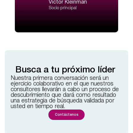
Víctor Kleinman
Socio principal
Busca a tu próximo líder
Nuestra primera conversación será un
ejercicio colaborativo en el que nuestros
consultores llevarán a cabo un proceso de
descubrimiento que dará como resultado
una estrategia de búsqueda validada por
usted en tiempo real.
Contáctenos