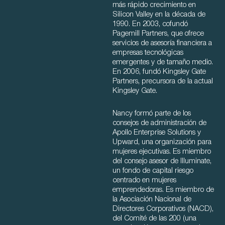
más rápido crecimiento en
Silicon Valley en la década de
1990. En 2003, cofundó
Pagemill Partners, que ofrece
servicios de asesoría financiera a
empresas tecnológicas
emergentes y de tamaño medio.
En 2006, fundó Kingsley Gate
Partners, precursora de la actual
Kingsley Gate.
Nancy formó parte de los
consejos de administración de
Apollo Enterprise Solutions y
Upward, una organización para
mujeres ejecutivas. Es miembro
del consejo asesor de Illuminate,
un fondo de capital riesgo
centrado en mujeres
emprendedoras. Es miembro de
la Asociación Nacional de
Directores Corporativos (NACD),
del Comité de las 200 (una