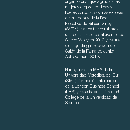
organización que agrupa a las
mujeres emprendedoras y
líderes corporativas más exitosas
del mundo) y de la Red
Ejecutiva de Silicon Valley
(SVEN). Nancy fue nombrada
una de las mujeres influyentes de
Silicon Valley en 2010 y es una
distinguida galardonada del
Salón de la Fama de Junior
Achievement 2012.
Nancy tiene un MBA de la
Universidad Metodista del Sur
(SMU), formación internacional
de la London Business School
(LBS) y ha asistido al Director’s
College de la Universidad de
Stanford.