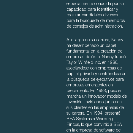
especialmente conocida por su
capacidad para identificar y
reclutar candidatos diversos
para la búsqueda de miembros
de consejos de administración.
A lo largo de su carrera, Nancy
ha desempeñado un papel
fundamental en la creación de
empresas de éxito. Nancy fundó
Taylor Winfield Inc. en 1986,
asociándose con empresas de
capital privado y centrándose en
la búsqueda de ejecutivos para
empresas emergentes en
crecimiento. En 1993, puso en
marcha un innovador modelo de
inversión, invirtiendo junto con
sus clientes en las empresas de
su cartera. En 1994, presentó
BEA Systems a Warburg
Pincus, lo que convirtió a BEA
en la empresa de software de