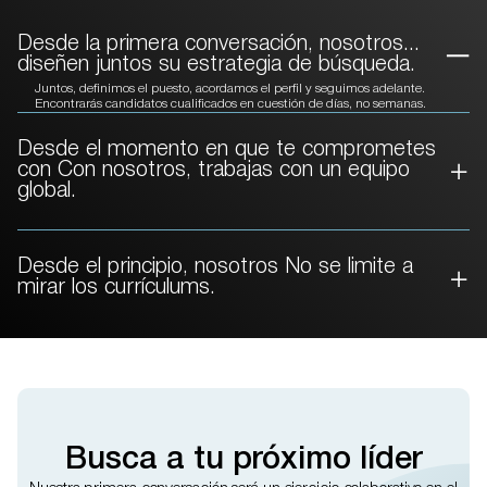
Desde la primera conversación, nosotros...
diseñen juntos su estrategia de búsqueda.
Juntos, definimos el puesto, acordamos el perfil y seguimos adelante.
Encontrarás candidatos cualificados en cuestión de días, no semanas.
Desde el momento en que te comprometes
con
Con nosotros, trabajas con un equipo
global.
Desde el principio, nosotros
No se limite a
mirar los currículums.
Busca a tu próximo líder